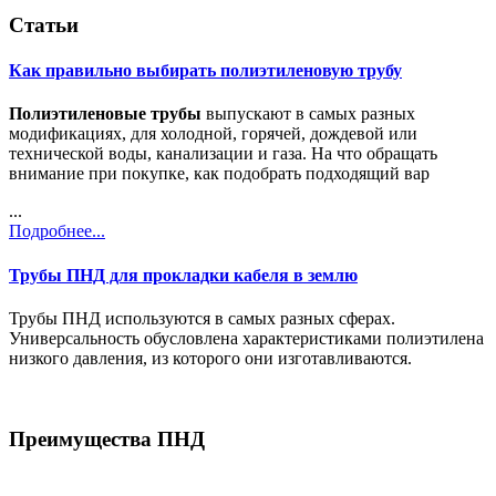
Статьи
Как правильно выбирать полиэтиленовую трубу
Полиэтиленовые трубы
выпускают в самых разных
модификациях, для холодной, горячей, дождевой или
технической воды, канализации и газа. На что обращать
внимание при покупке, как подобрать подходящий вар
...
Подробнее...
Трубы ПНД для прокладки кабеля в землю
Трубы ПНД используются в самых разных сферах.
Универсальность обусловлена характеристиками полиэтилена
низкого давления, из которого они изготавливаются.
Преимущества ПНД