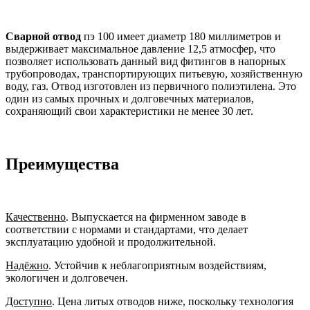
Сварной отвод
пэ 100 имеет диаметр 180 миллиметров и
выдерживает максимальное давление 12,5 атмосфер, что
позволяет использовать данный вид фитингов в напорных
трубопроводах, транспортирующих питьевую, хозяйственную
воду, газ. Отвод изготовлен из первичного полиэтилена. Это
один из самых прочных и долговечных материалов,
сохраняющий свои характеристики не менее 30 лет.
Преимущества
Качественно
. Выпускается на фирменном заводе в
соответствии с нормами и стандартами, что делает
эксплуатацию удобной и продолжительной.
Надёжно
. Устойчив к неблагоприятным воздействиям,
экологичен и долговечен.
Доступно
. Цена литых отводов ниже, поскольку технология