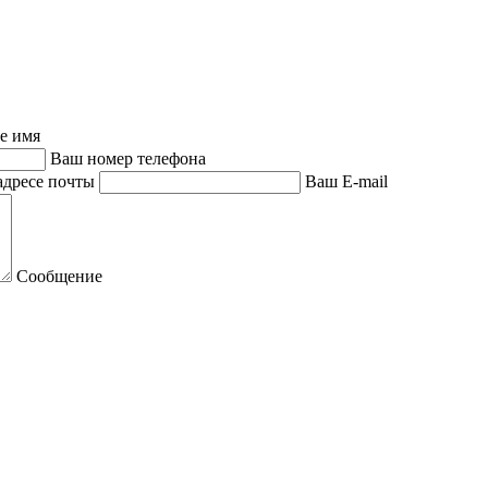
е имя
Ваш номер телефона
адресе почты
Ваш E-mail
Сообщение