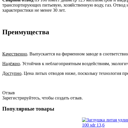
транспортирующих питьевую, хозяйственную воду, газ. Отвод 
характеристики не менее 30 лет.
Преимущества
Качественно
. Выпускается на фирменном заводе в соответстви
Надёжно
. Устойчив к неблагоприятным воздействиям, экологи
Доступно
. Цена литых отводов ниже, поскольку технология пр
Отзыв
Зарегистрируйтесь, чтобы создать отзыв.
Популярные товары