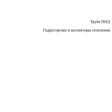
Труба ПНД
Гидрострелки и коллекторы отопления