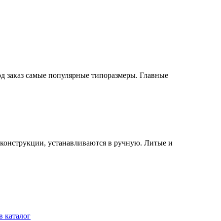
од заказ самые популярные типоразмеры. Главные
конструкции, устанавливаются в ручную. Литые и
в каталог