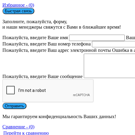
Избранное - (
0
)
Быстрая связь
Заполните, пожалуйста, форму,
и наши менеджеры свяжутся с Вами в ближайшее время!
Пожалуйста, введите Ваше имя
Ваш
Пожалуйста, введите Ваш номер телефона
Пожалуйста, введите Ваш адрес электронной почты
Ошибка в 
Пожалуйста, введите Ваше сообщение
Мы гарантируем конфиденциальность Ваших данных!
Сравнение - (0)
Перейти к сравнению