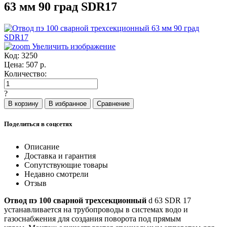
63 мм 90 град SDR17
Увеличить изображение
Код:
3250
Цена:
507
р.
Количество:
?
Поделиться в соцсетях
Описание
Доставка и гарантия
Сопутствующие товары
Недавно смотрели
Отзыв
Отвод пэ 100 сварной трехсекционный
d 63 SDR 17
устанавливается на трубопроводы в системах водо и
газоснабжения для создания поворота под прямым