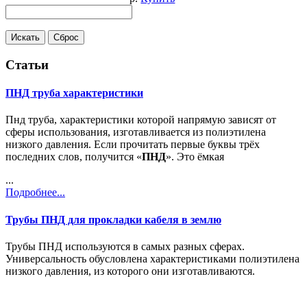
Статьи
ПНД труба характеристики
Пнд труба, характеристики которой напрямую зависят от
сферы использования, изготавливается из полиэтилена
низкого давления. Если прочитать первые буквы трёх
последних слов, получится «
ПНД
». Это ёмкая
...
Подробнее...
Трубы ПНД для прокладки кабеля в землю
Трубы ПНД используются в самых разных сферах.
Универсальность обусловлена характеристиками полиэтилена
низкого давления, из которого они изготавливаются.