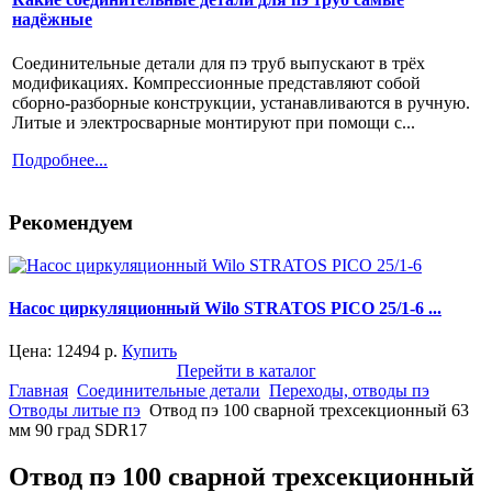
надёжные
Соединительные детали для пэ труб выпускают в трёх
модификациях. Компрессионные представляют собой
сборно-разборные конструкции, устанавливаются в ручную.
Литые и электросварные монтируют при помощи с...
Подробнее...
Рекомендуем
Насос циркуляционный Wilo STRATOS PICO 25/1-6 ...
Цена:
12494
р.
Купить
Перейти в каталог
Главная
Соединительные детали
Переходы, отводы пэ
Отводы литые пэ
Отвод пэ 100 сварной трехсекционный 63
мм 90 град SDR17
Отвод пэ 100 сварной трехсекционный