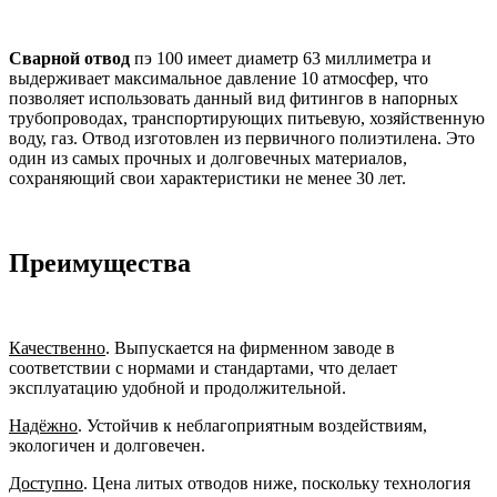
Сварной отвод
пэ 100 имеет диаметр 63 миллиметра и
выдерживает максимальное давление 10 атмосфер, что
позволяет использовать данный вид фитингов в напорных
трубопроводах, транспортирующих питьевую, хозяйственную
воду, газ. Отвод изготовлен из первичного полиэтилена. Это
один из самых прочных и долговечных материалов,
сохраняющий свои характеристики не менее 30 лет.
Преимущества
Качественно
. Выпускается на фирменном заводе в
соответствии с нормами и стандартами, что делает
эксплуатацию удобной и продолжительной.
Надёжно
. Устойчив к неблагоприятным воздействиям,
экологичен и долговечен.
Доступно
. Цена литых отводов ниже, поскольку технология