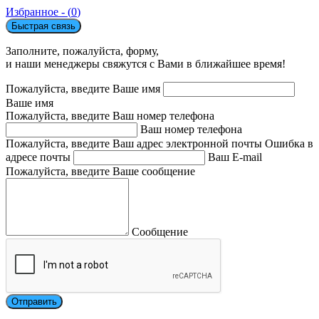
Избранное - (
0
)
Быстрая связь
Заполните, пожалуйста, форму,
и наши менеджеры свяжутся с Вами в ближайшее время!
Пожалуйста, введите Ваше имя
Ваше имя
Пожалуйста, введите Ваш номер телефона
Ваш номер телефона
Пожалуйста, введите Ваш адрес электронной почты
Ошибка в
адресе почты
Ваш E-mail
Пожалуйста, введите Ваше сообщение
Сообщение