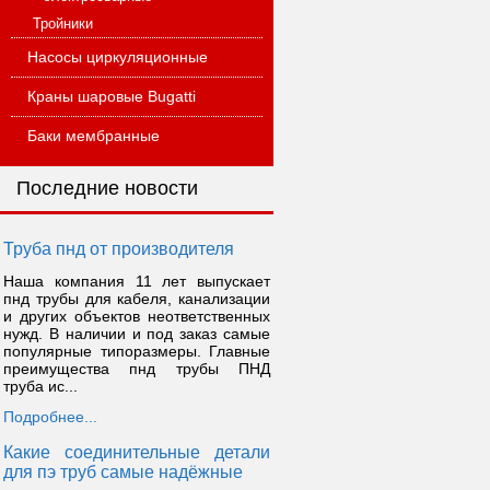
Тройники
Насосы циркуляционные
Краны шаровые Bugatti
Баки мембранные
Последние новости
Труба пнд от производителя
Наша компания 11 лет выпускает
пнд трубы для кабеля, канализации
и других объектов неответственных
нужд. В наличии и под заказ самые
популярные типоразмеры. Главные
преимущества пнд трубы ПНД
труба ис...
Подробнее...
Какие соединительные детали
для пэ труб самые надёжные