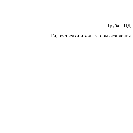
Труба ПНД
Гидрострелки и коллекторы отопления