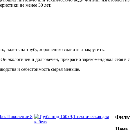
ристики не менее 30 лет.
ть, надеть на трубу, хорошенько сдавить и закрутить.
Он экологичен и долговечен, прекрасно зарекомендовал себя в с
зводства и себестоимость сырья меньше.
Фильт
Цена