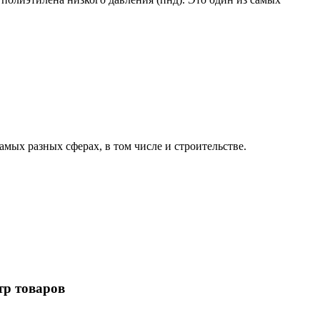
амых разных сферах, в том числе и строительстве.
р товаров