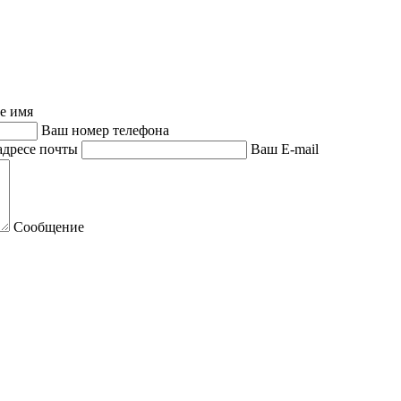
е имя
Ваш номер телефона
адресе почты
Ваш E-mail
Сообщение