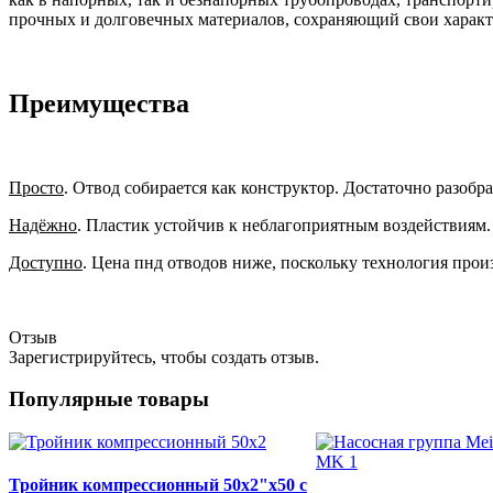
прочных и долговечных материалов, сохраняющий свои характе
Преимущества
Просто
. Отвод собирается как конструктор. Достаточно разобра
Надёжно
. Пластик устойчив к неблагоприятным воздействиям. 
Доступно
. Цена пнд отводов ниже, поскольку технология прои
Отзыв
Зарегистрируйтесь, чтобы создать отзыв.
Популярные товары
Тройник компрессионный 50х2"х50 с