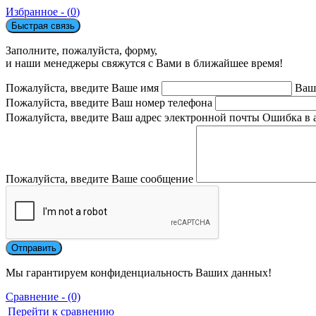
Избранное - (
0
)
Быстрая связь
Заполните, пожалуйста, форму,
и наши менеджеры свяжутся с Вами в ближайшее время!
Пожалуйста, введите Ваше имя
Ваш
Пожалуйста, введите Ваш номер телефона
Пожалуйста, введите Ваш адрес электронной почты
Ошибка в 
Пожалуйста, введите Ваше сообщение
Мы гарантируем конфиденциальность Ваших данных!
Сравнение - (0)
Перейти к сравнению