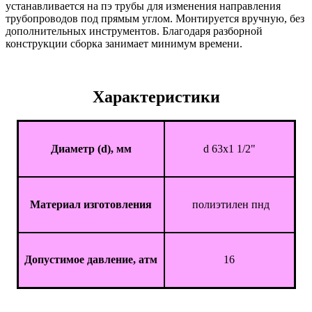
устанавливается на пэ трубы для изменения направления
трубопроводов под прямым углом. Монтируется вручную, без
дополнительных инструментов. Благодаря разборной
конструкции сборка занимает минимум времени.
Характеристики
Диаметр (d), мм
d 63x1 1/2"
Материал изготовления
полиэтилен пнд
Допустимое давление, атм
16