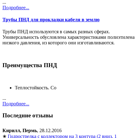
...
Подробнее...
Трубы ПНД для прокладки кабеля в землю
Трубы ПНД используются в самых разных сферах.
Универсальность обусловлена характеристиками полиэтилена
низкого давления, из которого они изготавливаются.
Преимущества ПНД
Теплостойкость. Со
...
Подробнее...
Последние отзывы
Кирилл, Пермь
, 28.12.2016
✬
Гидрострелка с коллектором на 3 контура (2 вниз, 1