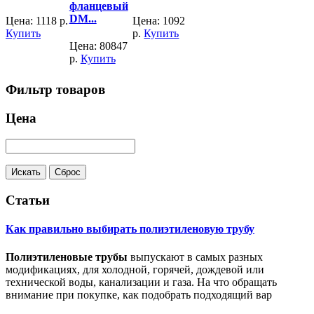
фланцевый
DM...
Цена:
1118
р.
Цена:
1092
Купить
р.
Купить
Цена:
80847
р.
Купить
Фильтр товаров
Цена
Статьи
Как правильно выбирать полиэтиленовую трубу
Полиэтиленовые трубы
выпускают в самых разных
модификациях, для холодной, горячей, дождевой или
технической воды, канализации и газа. На что обращать
внимание при покупке, как подобрать подходящий вар