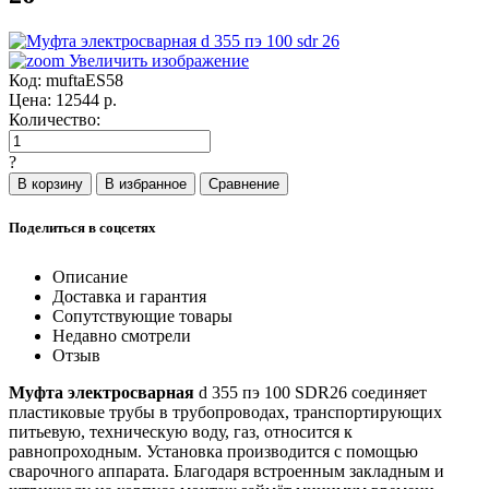
Увеличить изображение
Код:
muftaES58
Цена:
12544
р.
Количество:
?
Поделиться в соцсетях
Описание
Доставка и гарантия
Сопутствующие товары
Недавно смотрели
Отзыв
Муфта электросварная
d 355 пэ 100 SDR26 соединяет
пластиковые трубы в трубопроводах, транспортирующих
питьевую, техническую воду, газ, относится к
равнопроходным. Установка производится с помощью
сварочного аппарата. Благодаря встроенным закладным и