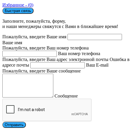
Избранное - (
0
)
Быстрая связь
Заполните, пожалуйста, форму,
и наши менеджеры свяжутся с Вами в ближайшее время!
Пожалуйста, введите Ваше имя
Ваше имя
Пожалуйста, введите Ваш номер телефона
Ваш номер телефона
Пожалуйста, введите Ваш адрес электронной почты
Ошибка в
адресе почты
Ваш E-mail
Пожалуйста, введите Ваше сообщение
Сообщение