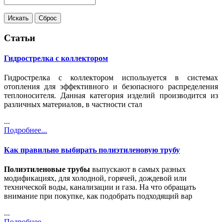
Статьи
Гидрострелка с коллектором
Гидрострелка с коллектором используется в системах
отопления для эффективного и безопасного распределения
теплоносителя. Данная категория изделий производится из
различных материалов, в частности стал
...
Подробнее...
Как правильно выбирать полиэтиленовую трубу
Полиэтиленовые трубы
выпускают в самых разных
модификациях, для холодной, горячей, дождевой или
технической воды, канализации и газа. На что обращать
внимание при покупке, как подобрать подходящий вар
...
Подробнее...