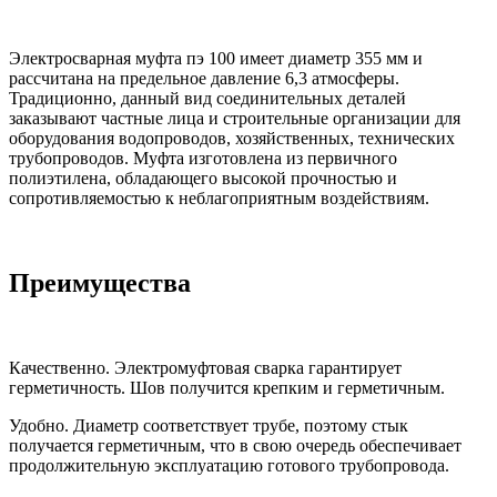
Электросварная муфта пэ 100 имеет диаметр 355 мм и
рассчитана на предельное давление 6,3 атмосферы.
Традиционно, данный вид соединительных деталей
заказывают частные лица и строительные организации для
оборудования водопроводов, хозяйственных, технических
трубопроводов. Муфта изготовлена из первичного
полиэтилена, обладающего высокой прочностью и
сопротивляемостью к неблагоприятным воздействиям.
Преимущества
Качественно. Электромуфтовая сварка гарантирует
герметичность. Шов получится крепким и герметичным.
Удобно. Диаметр соответствует трубе, поэтому стык
получается герметичным, что в свою очередь обеспечивает
продолжительную эксплуатацию готового трубопровода.