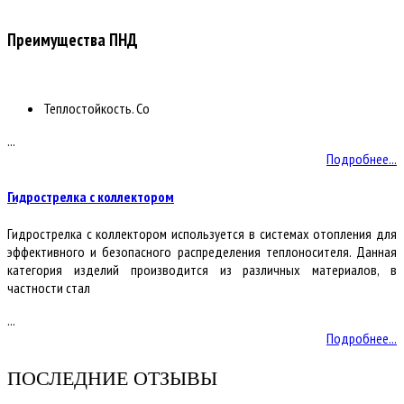
Преимущества ПНД
Теплостойкость. Со
...
Подробнее...
Гидрострелка с коллектором
Гидрострелка с коллектором используется в системах отопления для
эффективного и безопасного распределения теплоносителя. Данная
категория изделий производится из различных материалов, в
частности стал
...
Подробнее...
ПОСЛЕДНИЕ ОТЗЫВЫ