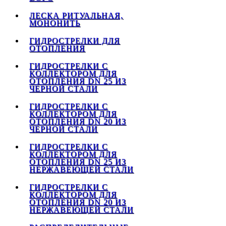
ЛЕСКА РИТУАЛЬНАЯ,
МОНОНИТЬ
ГИДРОСТРЕЛКИ ДЛЯ
ОТОПЛЕНИЯ
ГИДРОСТРЕЛКИ С
КОЛЛЕКТОРОМ ДЛЯ
ОТОПЛЕНИЯ DN 25 ИЗ
ЧЕРНОЙ СТАЛИ
ГИДРОСТРЕЛКИ С
КОЛЛЕКТОРОМ ДЛЯ
ОТОПЛЕНИЯ DN 20 ИЗ
ЧЕРНОЙ СТАЛИ
ГИДРОСТРЕЛКИ С
КОЛЛЕКТОРОМ ДЛЯ
ОТОПЛЕНИЯ DN 25 ИЗ
НЕРЖАВЕЮЩЕЙ СТАЛИ
ГИДРОСТРЕЛКИ С
КОЛЛЕКТОРОМ ДЛЯ
ОТОПЛЕНИЯ DN 20 ИЗ
НЕРЖАВЕЮЩЕЙ СТАЛИ