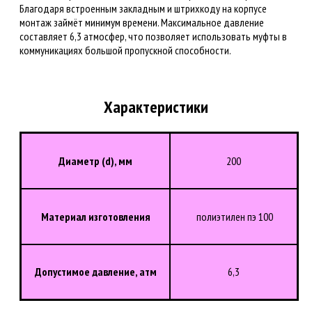
Благодаря встроенным закладным и штрихкоду на корпусе
монтаж займёт минимум времени. Максимальное давление
составляет 6,3 атмосфер, что позволяет использовать муфты в
коммуникациях большой пропускной способности.
Характеристики
Диаметр (d), мм
200
Материал изготовления
полиэтилен пэ 100
Допустимое давление, атм
6,3