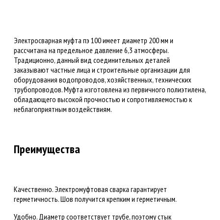
Электросварная муфта пэ 100 имеет диаметр 200 мм и
рассчитана на предельное давление 6,3 атмосферы.
Традиционно, данный вид соединительных деталей
заказывают частные лица и строительные организации для
оборудования водопроводов, хозяйственных, технических
трубопроводов. Муфта изготовлена из первичного полиэтилена,
обладающего высокой прочностью и сопротивляемостью к
неблагоприятным воздействиям.
Преимущества
Качественно. Электромуфтовая сварка гарантирует
герметичность. Шов получится крепким и герметичным.
Удобно. Диаметр соответствует трубе, поэтому стык