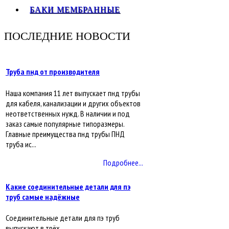
БАКИ МЕМБРАННЫЕ
ПОСЛЕДНИЕ НОВОСТИ
Труба пнд от производителя
Наша компания 11 лет выпускает пнд трубы
для кабеля, канализации и других объектов
неответственных нужд. В наличии и под
заказ самые популярные типоразмеры.
Главные преимущества пнд трубы ПНД
труба ис...
Подробнее...
Какие соединительные детали для пэ
труб самые надёжные
Соединительные детали для пэ труб
выпускают в трёх