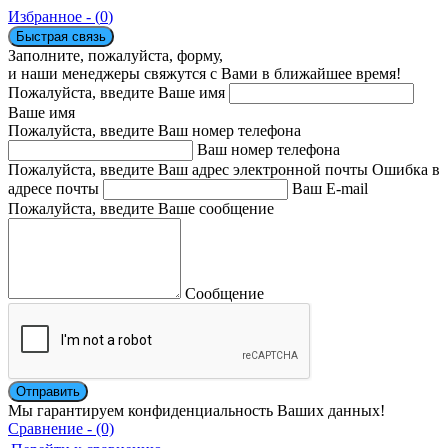
Избранное - (
0
)
Быстрая связь
Заполните, пожалуйста, форму,
и наши менеджеры свяжутся с Вами в ближайшее время!
Пожалуйста, введите Ваше имя
Ваше имя
Пожалуйста, введите Ваш номер телефона
Ваш номер телефона
Пожалуйста, введите Ваш адрес электронной почты
Ошибка в
адресе почты
Ваш E-mail
Пожалуйста, введите Ваше сообщение
Сообщение
Мы гарантируем конфиденциальность Ваших данных!
Сравнение - (0)