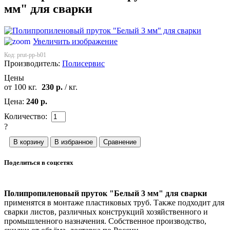
мм" для сварки
Увеличить изображение
Код:
prut-pp-b01
Производитель:
Полисервис
Цены
от 100 кг.
230
р.
/ кг.
Цена:
240
р.
Количество:
?
Поделиться в соцсетях
Полипропиленовый пруток "Белый 3 мм" для сварки
применятся в монтаже пластиковых труб. Также подходит для
сварки листов, различных конструкций хозяйственного и
промышленного назначения. Собственное производство,