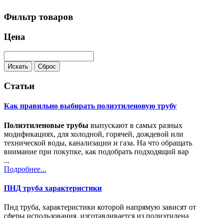
Фильтр товаров
Цена
Статьи
Как правильно выбирать полиэтиленовую трубу
Полиэтиленовые трубы
выпускают в самых разных
модификациях, для холодной, горячей, дождевой или
технической воды, канализации и газа. На что обращать
внимание при покупке, как подобрать подходящий вар
...
Подробнее...
ПНД труба характеристики
Пнд труба, характеристики которой напрямую зависят от
сферы использования, изготавливается из полиэтилена