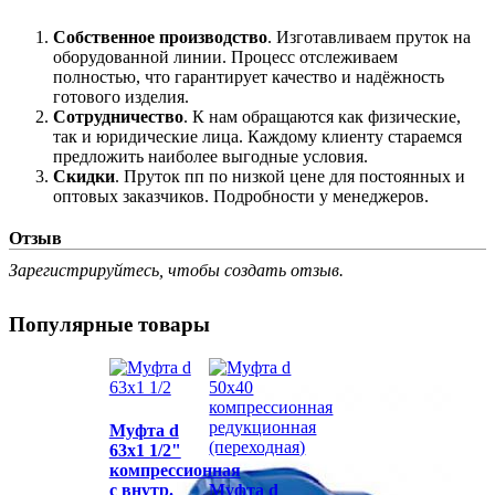
Собственное производство
. Изготавливаем пруток на
оборудованной линии. Процесс отслеживаем
полностью, что гарантирует качество и надёжность
готового изделия.
Сотрудничество
. К нам обращаются как физические,
так и юридические лица. Каждому клиенту стараемся
предложить наиболее выгодные условия.
Скидки
. Пруток пп по низкой цене для постоянных и
оптовых заказчиков. Подробности у менеджеров.
Отзыв
Зарегистрируйтесь, чтобы создать отзыв.
Популярные товары
Муфта d
63x1 1/2"
компрессионная
с внутр.
Муфта d