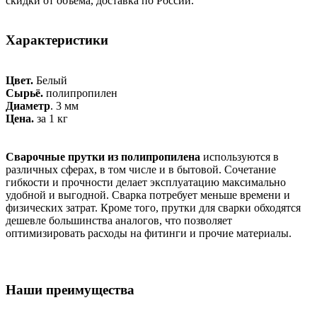
скидки от объёма, доставка по России.
Характеристики
Цвет.
Белый
Сырьё.
полипропилен
Диаметр
. 3 мм
Цена.
за 1 кг
Сварочные прутки из полипропилена
используются в
различных сферах, в том числе и в бытовой. Сочетание
гибкости и прочности делает эксплуатацию максимально
удобной и выгодной. Сварка потребует меньше времени и
физических затрат. Кроме того, прутки для сварки обходятся
дешевле большинства аналогов, что позволяет
оптимизировать расходы на фитинги и прочие материалы.
Наши преимущества