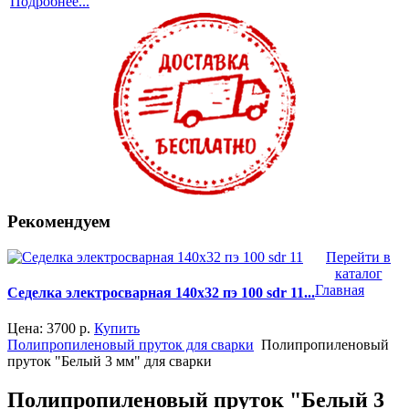
Подробнее...
Рекомендуем
Перейти в
каталог
Главная
Седелка электросварная 140x32 пэ 100 sdr 11...
Цена:
3700
р.
Купить
Полипропиленовый пруток для сварки
Полипропиленовый
пруток "Белый 3 мм" для сварки
Полипропиленовый пруток "Белый 3