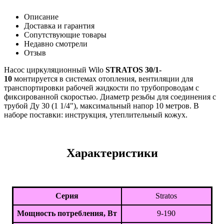
Описание
Доставка и гарантия
Сопутствующие товары
Недавно смотрели
Отзыв
Насос циркуляционный Wilo
STRATOS 30/1-
10
монтируется в системах отопления, вентиляции для
транспортировки рабочей жидкости по трубопроводам с
фиксированной скоростью. Диаметр резьбы для соединения с
трубой Ду 30 (1 1/4"), максимальный напор 10 метров. В
наборе поставки: инструкция, утеплительный кожух.
Характеристики
Серия
Stratos
Мощность потребления, Вт
9-190