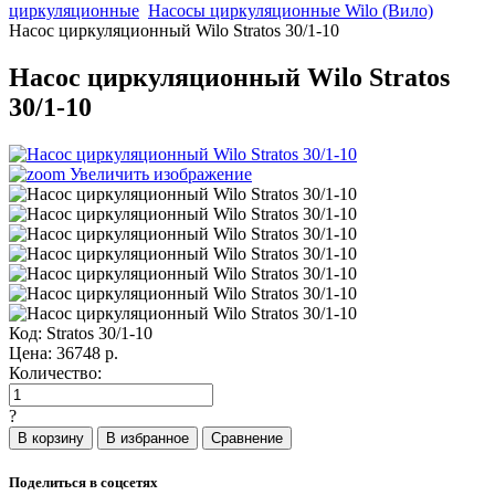
циркуляционные
Насосы циркуляционные Wilo (Вило)
Насос циркуляционный Wilo Stratos 30/1-10
Насос циркуляционный Wilo Stratos
30/1-10
Увеличить изображение
Код:
Stratos 30/1-10
Цена:
36748
р.
Количество:
?
Поделиться в соцсетях