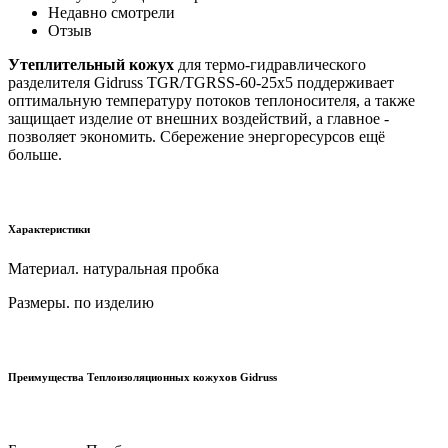
Недавно смотрели
Отзыв
Утеплительный кожух
для термо-гидравлического
разделителя Gidruss TGR/TGRSS-60-25x5 поддерживает
оптимальную температуру потоков теплоносителя, а также
защищает изделие от внешних воздействий, а главное -
позволяет экономить. Сбережение энергоресурсов ещё
больше.
Характеристики
Материал.
натуральная пробка
Размеры. по изделию
Преимущества Теплоизоляционных кожухов Gidruss