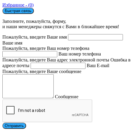
Избранное - (
0
)
Быстрая связь
Заполните, пожалуйста, форму,
и наши менеджеры свяжутся с Вами в ближайшее время!
Пожалуйста, введите Ваше имя
Ваше имя
Пожалуйста, введите Ваш номер телефона
Ваш номер телефона
Пожалуйста, введите Ваш адрес электронной почты
Ошибка в
адресе почты
Ваш E-mail
Пожалуйста, введите Ваше сообщение
Сообщение