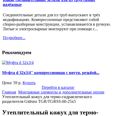
надёжные
Соединительные детали для пэ труб выпускают в трёх
модификациях. Компрессионные представляют собой
сборно-разборные конструкции, устанавливаются в ручную.
Литые и электросварные монтируют при помощи с...
Подробнее...
Рекомендуем
Муфта d 32x3/4" компрессионная с внутр. резьбой...
Цена:
59
р.
Купить
Перейти в каталог
Главная
Монтажные элементы и дополнительные опции
Утеплительный кожух для термо-гидравлического
разделителя Gidruss TGR/TGRSS-60-25x5
Утеплительный кожух для термо-