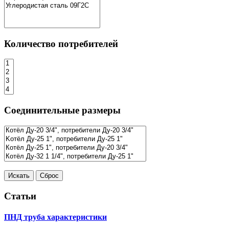
Количество потребителей
Соединительные размеры
Статьи
ПНД труба характеристики