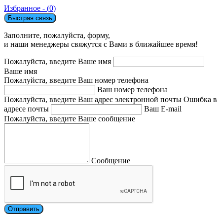
Избранное - (
0
)
Быстрая связь
Заполните, пожалуйста, форму,
и наши менеджеры свяжутся с Вами в ближайшее время!
Пожалуйста, введите Ваше имя
Ваше имя
Пожалуйста, введите Ваш номер телефона
Ваш номер телефона
Пожалуйста, введите Ваш адрес электронной почты
Ошибка в
адресе почты
Ваш E-mail
Пожалуйста, введите Ваше сообщение
Сообщение