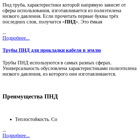
Пнд труба, характеристики которой напрямую зависят от
сферы использования, изготавливается из полиэтилена
низкого давления. Если прочитать первые буквы трёх
последних слов, получится «
ПНД
». Это ёмкая
...
Подробнее...
Трубы ПНД для прокладки кабеля в землю
Трубы ПНД используются в самых разных сферах.
Универсальность обусловлена характеристиками полиэтилена
низкого давления, из которого они изготавливаются.
Преимущества ПНД
Теплостойкость. Со
...
Подробнее...