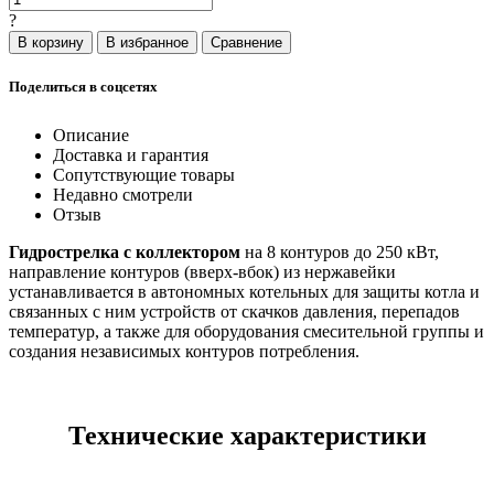
?
Поделиться в соцсетях
Описание
Доставка и гарантия
Сопутствующие товары
Недавно смотрели
Отзыв
Гидрострелка с коллектором
на 8 контуров до 250 кВт,
направление контуров (вверх-вбок) из нержавейки
устанавливается в автономных котельных для защиты котла и
связанных с ним устройств от скачков давления, перепадов
температур, а также для оборудования смесительной группы и
создания независимых контуров потребления.
Технические характеристики