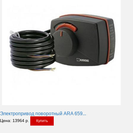
Электропривод поворотный ARA 659...
Цена:
13964
р.
Купить