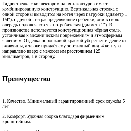
Гидрострелка с коллектором на пять контуров имеет
комбинированную конструкцию. Вертикальная стрелка с
одной стороны выводится на котел через патрубки (диаметр 1
1/4"), с другой - на распределяющие гребенки, они в свою
очередь подключаются к потребителям (диаметр 1"). В
производстве используется конструкционная чёрная сталь,
устойчивая к механическим повреждениям и атмосферным
явлениям. Отделка порошковой краской уберегает изделие от
ржавчины, а также придаёт ему эстетичный вид. 4 контура
направлено вверх с межосевым расстоянием 125
миллиметров, 1 в сторону.
Преимущества
1. Качество. Минимальный гарантированный срок службы 5
лет.
2. Комфорт. Удобная сборка благодаря фирменным
кронштейнам.