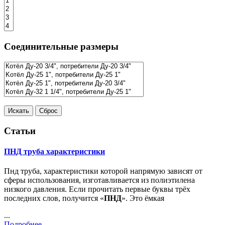
Соединительные размеры
Статьи
ПНД труба характеристики
Пнд труба, характеристики которой напрямую зависят от
сферы использования, изготавливается из полиэтилена
низкого давления. Если прочитать первые буквы трёх
последних слов, получится «
ПНД
». Это ёмкая
...
Подробнее...