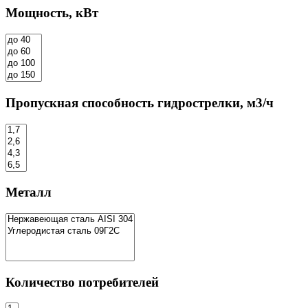
Мощность, кВт
Пропускная способность гидрострелки, м3/ч
Металл
Количество потребителей