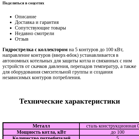
Поделиться в соцсетях
Описание
Доставка и гарантия
Сопутствующие товары
Недавно смотрели
Отзыв
Гидрострелка с коллектором
на 5 контуров до 100 кВт,
направление контуров (вверх-вбок) устанавливается в
автономных котельных для защиты котла и связанных с ним
устройств от скачков давления, перепадов температур, а также
для оборудования смесительной группы и создания
независимых контуров потребления.
Технические характеристики
Металл
сталь конструкционная 
Мощность котла, кВт
до 100
Количество потребителей
5