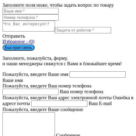
Заполните поля ниже, чтобы задать вопрос по товару
Отправить
Избранное - (
0
)
Быстрая связь
Заполните, пожалуйста, форму,
и наши менеджеры свяжутся с Вами в ближайшее время!
Пожалуйста, введите Ваше имя
Ваше имя
Пожалуйста, введите Ваш номер телефона
Ваш номер телефона
Пожалуйста, введите Ваш адрес электронной почты
Ошибка в
адресе почты
Ваш E-mail
Пожалуйста, введите Ваше сообщение
Сообщение