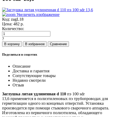
Увеличить изображение
Код:
zagL18
Цена:
482
р.
Количество:
?
Поделиться в соцсетях
Описание
Доставка и гарантия
Сопутствующие товары
Недавно смотрели
Отзыв
Заглушка литая удлиненная d 110
пэ 100 sdr
13,6 применяется в полиэтиленовых пэ трубопроводах для
герметизации одного из концевых отверстий. Установка
производится при помощи стыкового сварочного аппарата.
Изготовлена из первичного полиэтилена, обладающего