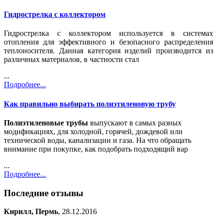
Гидрострелка с коллектором
Гидрострелка с коллектором используется в системах
отопления для эффективного и безопасного распределения
теплоносителя. Данная категория изделий производится из
различных материалов, в частности стал
...
Подробнее...
Как правильно выбирать полиэтиленовую трубу
Полиэтиленовые трубы
выпускают в самых разных
модификациях, для холодной, горячей, дождевой или
технической воды, канализации и газа. На что обращать
внимание при покупке, как подобрать подходящий вар
...
Подробнее...
Последние отзывы
Кирилл, Пермь
, 28.12.2016