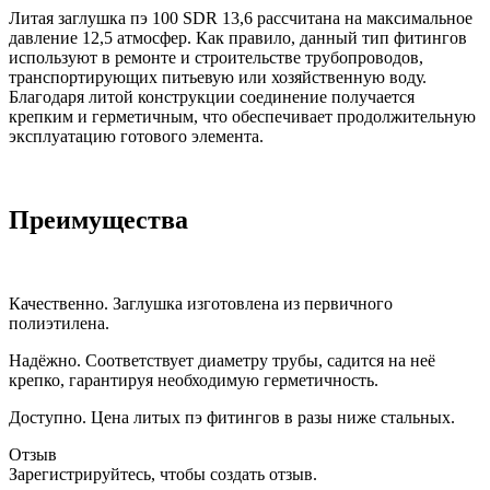
Литая заглушка пэ 100 SDR 13,6 рассчитана на максимальное
давление 12,5 атмосфер. Как правило, данный тип фитингов
используют в ремонте и строительстве трубопроводов,
транспортирующих питьевую или хозяйственную воду.
Благодаря литой конструкции соединение получается
крепким и герметичным, что обеспечивает продолжительную
эксплуатацию готового элемента.
Преимущества
Качественно. Заглушка изготовлена из первичного
полиэтилена.
Надёжно. Соответствует диаметру трубы, садится на неё
крепко, гарантируя необходимую герметичность.
Доступно. Цена литых пэ фитингов в разы ниже стальных.
Отзыв
Зарегистрируйтесь, чтобы создать отзыв.