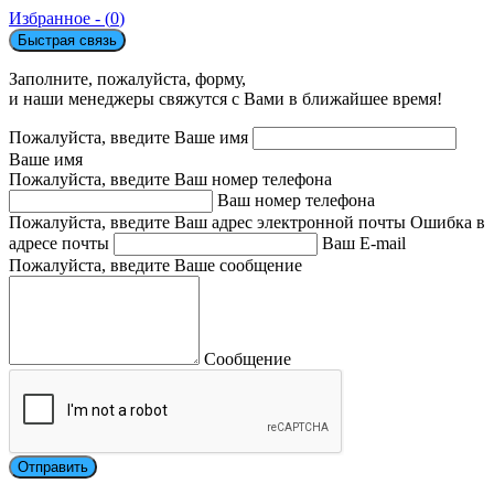
Избранное - (
0
)
Быстрая связь
Заполните, пожалуйста, форму,
и наши менеджеры свяжутся с Вами в ближайшее время!
Пожалуйста, введите Ваше имя
Ваше имя
Пожалуйста, введите Ваш номер телефона
Ваш номер телефона
Пожалуйста, введите Ваш адрес электронной почты
Ошибка в
адресе почты
Ваш E-mail
Пожалуйста, введите Ваше сообщение
Сообщение