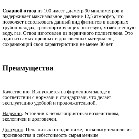
Сварной отвод
пэ 100 имеет диаметр 90 миллиметров и
выдерживает максимальное давление 12,5 атмосфер, что
позволяет использовать данный вид фитингов в напорных
трубопроводах, транспортирующих питьевую, хозяйственную
воду, газ. Отвод изготовлен из первичного полиэтилена. Это
один из самых прочных и долговечных материалов,
сохраняющий свои характеристики не менее 30 лет.
Преимущества
Качественно
. Выпускается на фирменном заводе в
соответствии с нормами и стандартами, что делает
эксплуатацию удобной и продолжительной.
Надёжно
. Устойчив к неблагоприятным воздействиям,
экологичен и долговечен.
Доступно
. Цена литых отводов ниже, поскольку технология
производства и себестоимость сырья меньше.