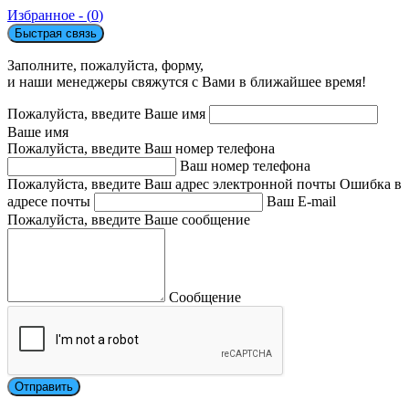
Избранное - (
0
)
Быстрая связь
Заполните, пожалуйста, форму,
и наши менеджеры свяжутся с Вами в ближайшее время!
Пожалуйста, введите Ваше имя
Ваше имя
Пожалуйста, введите Ваш номер телефона
Ваш номер телефона
Пожалуйста, введите Ваш адрес электронной почты
Ошибка в
адресе почты
Ваш E-mail
Пожалуйста, введите Ваше сообщение
Сообщение