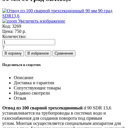
Увеличить изображение
Код:
3269
Цена:
750
р.
Количество:
?
Поделиться в соцсетях
Описание
Доставка и гарантия
Сопутствующие товары
Недавно смотрели
Отзыв
Отвод пэ 100 сварной трехсекционный
d 90 SDR 13,6
устанавливается на трубопроводы в системах водо и
газоснабжения для создания поворота под прямым
углом. Монтаж осуществляется специальным аппаратом для