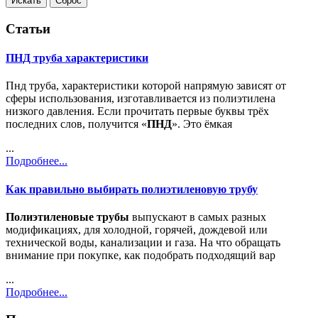
Статьи
ПНД труба характеристики
Пнд труба, характеристики которой напрямую зависят от
сферы использования, изготавливается из полиэтилена
низкого давления. Если прочитать первые буквы трёх
последних слов, получится «
ПНД
». Это ёмкая
...
Подробнее...
Как правильно выбирать полиэтиленовую трубу
Полиэтиленовые трубы
выпускают в самых разных
модификациях, для холодной, горячей, дождевой или
технической воды, канализации и газа. На что обращать
внимание при покупке, как подобрать подходящий вар
...
Подробнее...