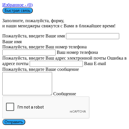
Избранное - (
0
)
Быстрая связь
Заполните, пожалуйста, форму,
и наши менеджеры свяжутся с Вами в ближайшее время!
Пожалуйста, введите Ваше имя
Ваше имя
Пожалуйста, введите Ваш номер телефона
Ваш номер телефона
Пожалуйста, введите Ваш адрес электронной почты
Ошибка в
адресе почты
Ваш E-mail
Пожалуйста, введите Ваше сообщение
Сообщение