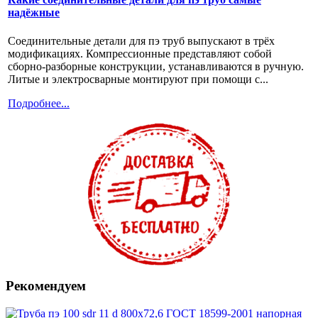
надёжные
Соединительные детали для пэ труб выпускают в трёх
модификациях. Компрессионные представляют собой
сборно-разборные конструкции, устанавливаются в ручную.
Литые и электросварные монтируют при помощи с...
Подробнее...
Рекомендуем