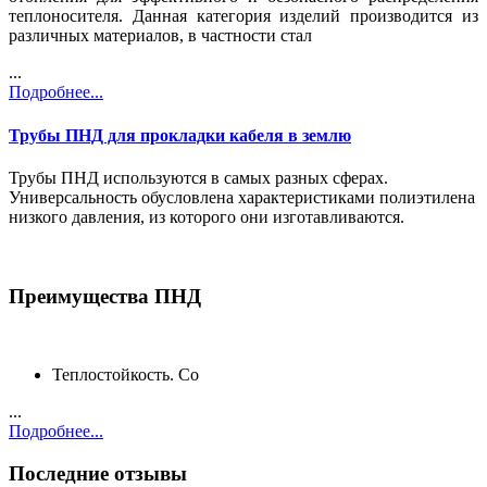
теплоносителя. Данная категория изделий производится из
различных материалов, в частности стал
...
Подробнее...
Трубы ПНД для прокладки кабеля в землю
Трубы ПНД используются в самых разных сферах.
Универсальность обусловлена характеристиками полиэтилена
низкого давления, из которого они изготавливаются.
Преимущества ПНД
Теплостойкость. Со
...
Подробнее...
Последние отзывы