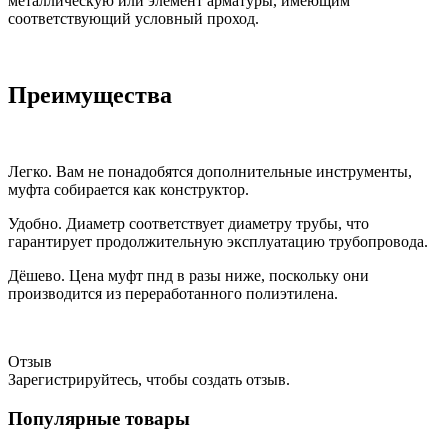
металлическую или элемент арматуры, имеющим
соответствующий условный проход.
Преимущества
Легко. Вам не понадобятся дополнительные инструменты,
муфта собирается как конструктор.
Удобно. Диаметр соответствует диаметру трубы, что
гарантирует продолжительную эксплуатацию трубопровода.
Дёшево. Цена муфт пнд в разы ниже, поскольку они
производится из переработанного полиэтилена.
Отзыв
Зарегистрируйтесь, чтобы создать отзыв.
Популярные товары