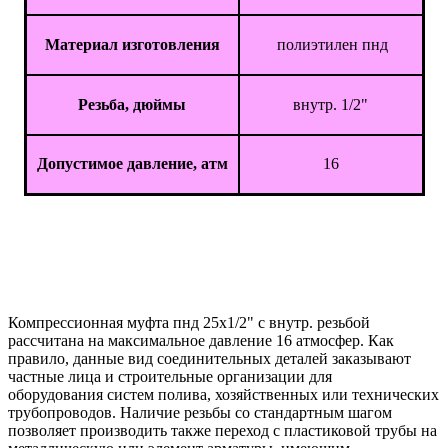
Материал изготовления
полиэтилен пнд
Резьба, дюймы
внутр. 1/2"
Допустимое давление, атм
16
Компрессионная муфта пнд 25x1/2" с внутр. резьбой
рассчитана на максимальное давление 16 атмосфер. Как
правило, данные вид соединительных деталей заказывают
частные лица и строительные организации для
оборудования систем полива, хозяйственных или технических
трубопроводов. Наличие резьбы со стандартным шагом
позволяет производить также переход с пластиковой трубы на