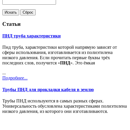
Статьи
ПНД труба характеристики
Пнд труба, характеристики которой напрямую зависят от
сферы использования, изготавливается из полиэтилена
низкого давления. Если прочитать первые буквы трёх
последних слов, получится «
ПНД
». Это ёмкая
...
Подробнее...
Трубы ПНД для прокладки кабеля в землю
Трубы ПНД используются в самых разных сферах.
Универсальность обусловлена характеристиками полиэтилена
низкого давления, из которого они изготавливаются.