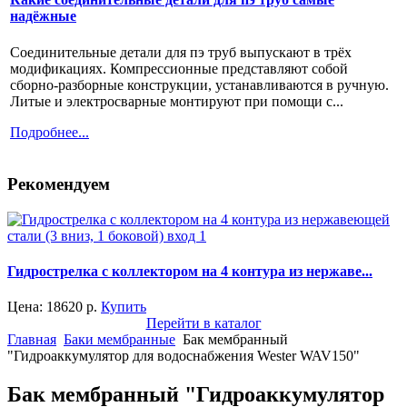
надёжные
Соединительные детали для пэ труб выпускают в трёх
модификациях. Компрессионные представляют собой
сборно-разборные конструкции, устанавливаются в ручную.
Литые и электросварные монтируют при помощи с...
Подробнее...
Рекомендуем
Гидрострелка с коллектором на 4 контура из нержаве...
Цена:
18620
р.
Купить
Перейти в каталог
Главная
Баки мембранные
Бак мембранный
"Гидроаккумулятор для водоснабжения Wester WAV150"
Бак мембранный "Гидроаккумулятор