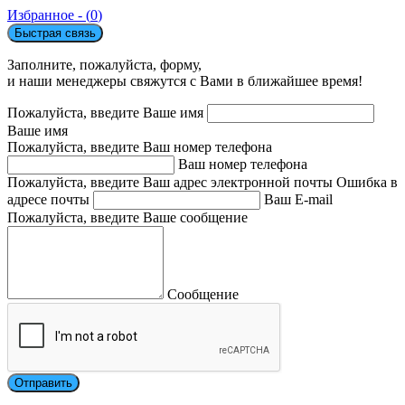
Избранное - (
0
)
Быстрая связь
Заполните, пожалуйста, форму,
и наши менеджеры свяжутся с Вами в ближайшее время!
Пожалуйста, введите Ваше имя
Ваше имя
Пожалуйста, введите Ваш номер телефона
Ваш номер телефона
Пожалуйста, введите Ваш адрес электронной почты
Ошибка в
адресе почты
Ваш E-mail
Пожалуйста, введите Ваше сообщение
Сообщение