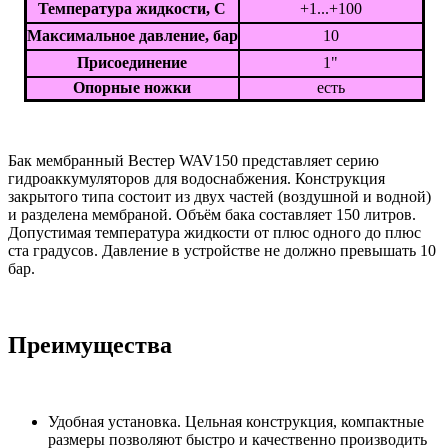
Температура жидкости, С
+1...+100
Максимальное давление, бар
10
Присоединение
1"
Опорные ножки
есть
Бак мембранный Вестер WAV150 представляет серию
гидроаккумуляторов для водоснабжения. Конструкция
закрытого типа состоит из двух частей (воздушной и водной)
и разделена мембраной. Объём бака составляет 150 литров.
Допустимая температура жидкости от плюс одного до плюс
ста градусов. Давление в устройстве не должно превышать 10
бар.
Преимущества
Удобная установка. Цельная конструкция, компактные
размеры позволяют быстро и качественно производить