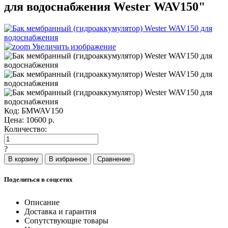
для водоснабжения Wester WAV150"
Увеличить изображение
Код:
БМWAV150
Цена:
10600
р.
Количество:
?
Поделиться в соцсетях
Описание
Доставка и гарантия
Сопутствующие товары