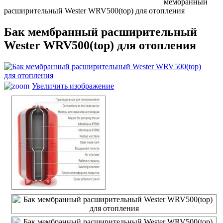
мембранный
расширительный Wester WRV500(top) для отопления
Бак мембранный расширительный
Wester WRV500(top) для отопления
Увеличить изображение