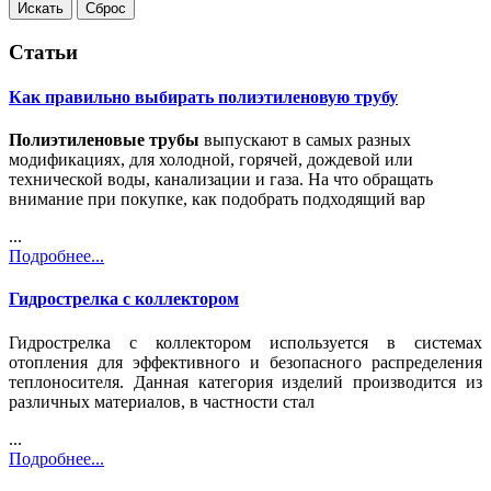
Статьи
Как правильно выбирать полиэтиленовую трубу
Полиэтиленовые трубы
выпускают в самых разных
модификациях, для холодной, горячей, дождевой или
технической воды, канализации и газа. На что обращать
внимание при покупке, как подобрать подходящий вар
...
Подробнее...
Гидрострелка с коллектором
Гидрострелка с коллектором используется в системах
отопления для эффективного и безопасного распределения
теплоносителя. Данная категория изделий производится из
различных материалов, в частности стал
...
Подробнее...