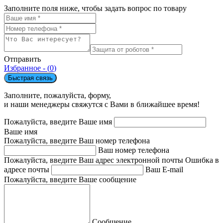
Заполните поля ниже, чтобы задать вопрос по товару
Отправить
Избранное - (
0
)
Быстрая связь
Заполните, пожалуйста, форму,
и наши менеджеры свяжутся с Вами в ближайшее время!
Пожалуйста, введите Ваше имя
Ваше имя
Пожалуйста, введите Ваш номер телефона
Ваш номер телефона
Пожалуйста, введите Ваш адрес электронной почты
Ошибка в
адресе почты
Ваш E-mail
Пожалуйста, введите Ваше сообщение
Сообщение