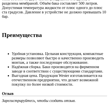
разделена мембраной. Объём бака составляет 500 литров.
Допустимая температура жидкости от плюс одного до плюс
ста градусов. Давление в устройстве не должно превышать 10
бар.
Преимущества
Удобная установка. Цельная конструкция, компактные
размеры позволяют быстро и качественно производить
монтаж, а также последующее обслуживание.
Надёжная сборка. Баки производятся на фирменном
заводе в соответствии с существующими стандартами.
Выгодная цена. Продукция Wester изготавливается на
отечественном предприятии, что делает возможной
покупку по более низкой стоимости.
Отзыв
Зарегистрируйтесь, чтобы создать отзыв.