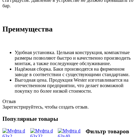
ста градусов. Давление в устройстве не должно превышать 10
бар.
Преимущества
Удобная установка. Цельная конструкция, компактные
размеры позволяют быстро и качественно производить
монтаж, а также последующее обслуживание.
Надёжная сборка. Баки производятся на фирменном
заводе в соответствии с существующими стандартами.
Выгодная цена. Продукция Wester изготавливается на
отечественном предприятии, что делает возможной
покупку по более низкой стоимости.
Отзыв
Зарегистрируйтесь, чтобы создать отзыв.
Популярные товары
Фильтр товаров