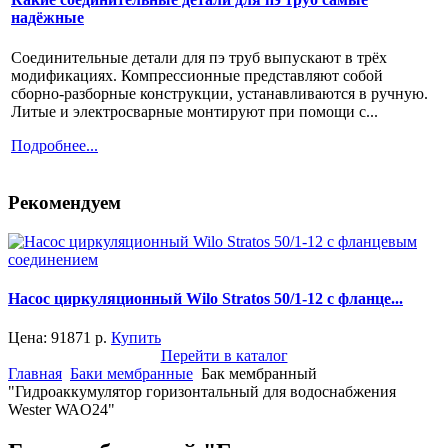
надёжные
Соединительные детали для пэ труб выпускают в трёх
модификациях. Компрессионные представляют собой
сборно-разборные конструкции, устанавливаются в ручную.
Литые и электросварные монтируют при помощи с...
Подробнее...
Рекомендуем
Насос циркуляционный Wilo Stratos 50/1-12 с фланце...
Цена:
91871
р.
Купить
Перейти в каталог
Главная
Баки мембранные
Бак мембранный
"Гидроаккумулятор горизонтальный для водоснабжения
Wester WAO24"