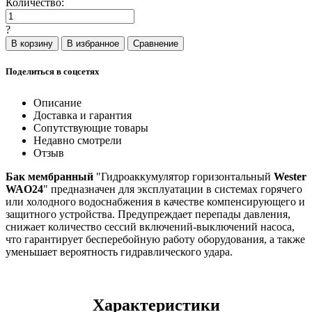
Количество:
?
Поделиться в соцсетях
Описание
Доставка и гарантия
Сопутствующие товары
Недавно смотрели
Отзыв
Бак мембранный
"Гидроаккумулятор горизонтальный
Wester
WAO24
" предназначен для эксплуатации в системах горячего
или холодного водоснабжения в качестве компенсирующего и
защитного устройства. Предупреждает перепады давления,
снижает количество сессий включений-выключений насоса,
что гарантирует бесперебойную работу оборудования, а также
уменьшает вероятность гидравлического удара.
Характеристики