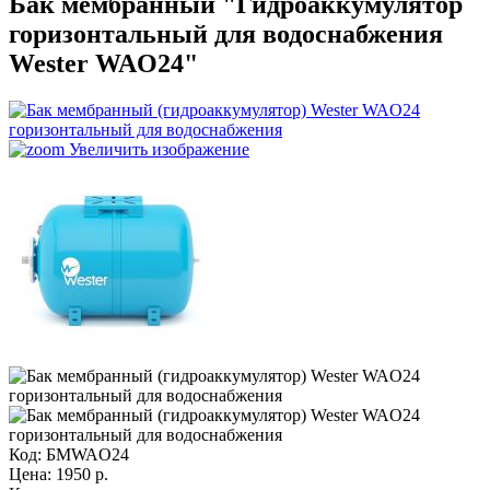
Бак мембранный "Гидроаккумулятор
горизонтальный для водоснабжения
Wester WAO24"
Увеличить изображение
Код:
БМWAO24
Цена:
1950
р.