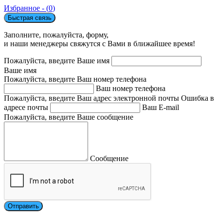
Избранное - (
0
)
Быстрая связь
Заполните, пожалуйста, форму,
и наши менеджеры свяжутся с Вами в ближайшее время!
Пожалуйста, введите Ваше имя
Ваше имя
Пожалуйста, введите Ваш номер телефона
Ваш номер телефона
Пожалуйста, введите Ваш адрес электронной почты
Ошибка в
адресе почты
Ваш E-mail
Пожалуйста, введите Ваше сообщение
Сообщение